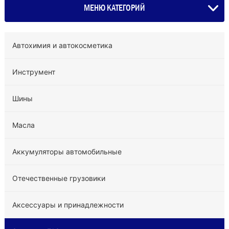
МЕНЮ КАТЕГОРИЙ
Автохимия и автокосметика
Инструмент
Шины
Масла
Аккумуляторы автомобильные
Отечественные грузовики
Аксессуары и принадлежности