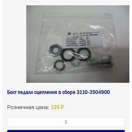
Болт педали сцепления в сборе 3110-3504900
135 ₽
Розничная цена: