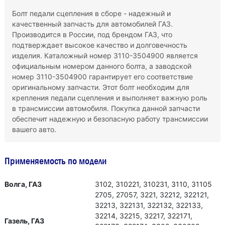
Болт педали сцепления в сборе - надежный и
качественный запчасть для автомобилей ГАЗ.
Производится в России, под брендом ГАЗ, что
подтверждает высокое качество и долговечность
изделия. Каталожный номер 3110-3504900 является
официальным номером данного болта, а заводской
номер 3110-3504900 гарантирует его соответствие
оригинальному запчасти. Этот болт необходим для
крепления педали сцепления и выполняет важную роль
в трансмиссии автомобиля. Покупка данной запчасти
обеспечит надежную и безопасную работу трансмиссии
вашего авто.
Применяемость по модели
Волга, ГАЗ
3102, 310221, 310231, 3110, 31105
2705, 27057, 3221, 32212, 322121,
32213, 322131, 322132, 322133,
32214, 32215, 32217, 322171,
Газель, ГАЗ