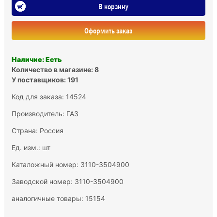
В корзину
Оформить заказ
Наличие: Есть
Количество в магазине: 8
У поставщиков: 191
Код для заказа: 14524
Производитель:
ГАЗ
Страна: Россия
Ед. изм.: шт
Каталожный номер: 3110-3504900
Заводской номер: 3110-3504900
аналогичные товары: 15154