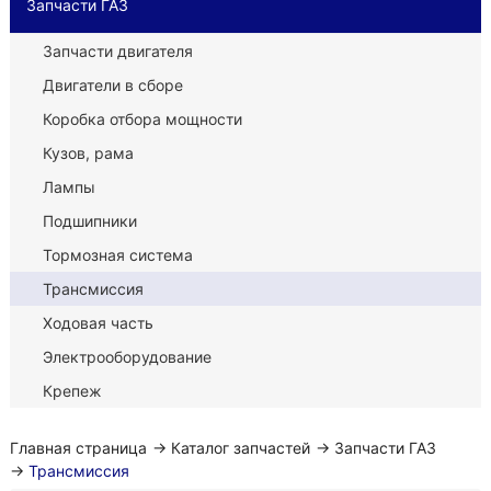
Запчасти ГАЗ
Запчасти двигателя
Двигатели в сборе
Коробка отбора мощности
Кузов, рама
Лампы
Подшипники
Тормозная система
Трансмиссия
Ходовая часть
Электрооборудование
Крепеж
Главная страница
→
Каталог запчастей
→
Запчасти ГАЗ
→
Трансмиссия