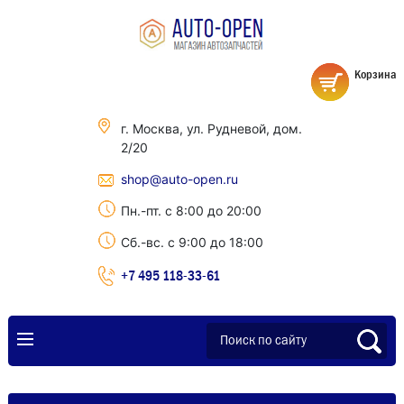
Корзина
г. Москва, ул. Рудневой, дом.
2/20
shop@auto-open.ru
Пн.-пт. с 8:00 до 20:00
Сб.-вс. с 9:00 до 18:00
+7 495 118-33-61