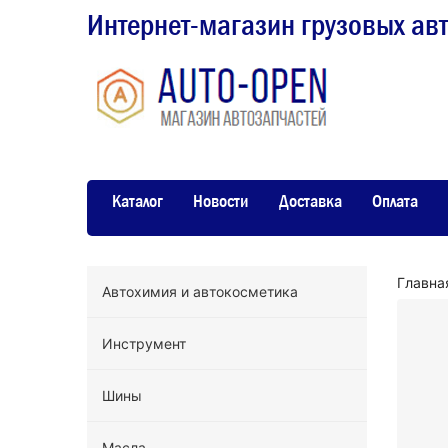
Интернет-магазин грузовых ав
Каталог
Новости
Доставка
Оплата
Главна
Автохимия и автокосметика
Инструмент
Шины
Масла