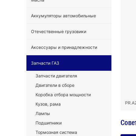
Аккумуляторы автомобильные
Отечественные грузовики
Аксессуары и принадлежности
Запчасти ГАЗ
Запчасти двигателя
Двигатели в сборе
Коробка отбора мощности
PR.А
Кузов, рама
Лампы
Сове
Подшипники
Тормозная система