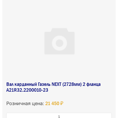
Вал карданный Газель NEXT (2728мм) 2 фланца
A21R32.2200010-23
21 450 ₽
Розничная цена: