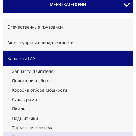
МЕНЮ КАТЕГОРИЙ
Отечественные грузовики
Аксессуары и принадлежности
Запчасти ГАЗ
Запчасти двигателя
Двигатели в сборе
Коробка отбора мощности
Кузов, рама
Лампы
Подшипники
Тормозная система