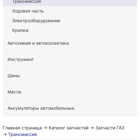
Трансмиссия
Ходовая часть
Электрооборудование
Крепеж
Автохимия и автокосметика
Инструмент
Шины
Масла
Аккумуляторы автомобильные
Главная страница
→
Каталог запчастей
→
Запчасти ГАЗ
→
Трансмиссия