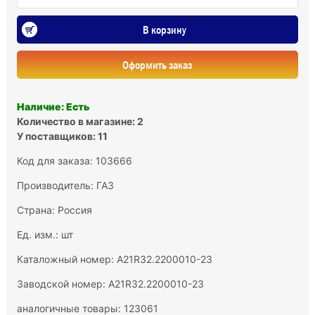
В корзину
Оформить заказ
Наличие: Есть
Количество в магазине: 2
У поставщиков: 11
Код для заказа: 103666
Производитель:
ГАЗ
Страна: Россия
Ед. изм.: шт
Каталожный номер: A21R32.2200010-23
Заводской номер: А21R32.2200010-23
аналогичные товары: 123061