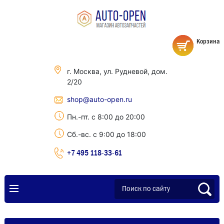
Корзина
г. Москва, ул. Рудневой, дом.
2/20
shop@auto-open.ru
Пн.-пт. с 8:00 до 20:00
Сб.-вс. с 9:00 до 18:00
+7 495 118-33-61