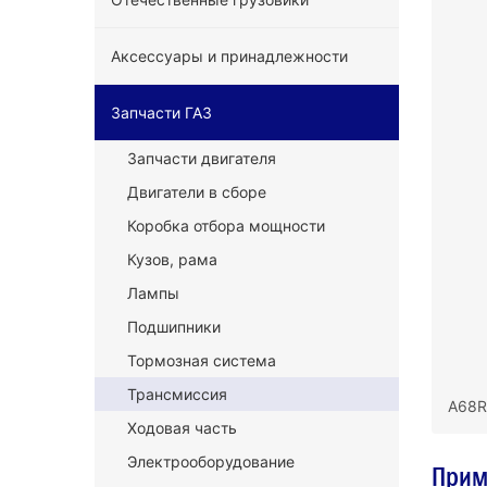
Аксессуары и принадлежности
Запчасти ГАЗ
Запчасти двигателя
Двигатели в сборе
Коробка отбора мощности
Кузов, рама
Лампы
Подшипники
Тормозная система
Трансмиссия
A68R
Ходовая часть
Электрооборудование
Прим