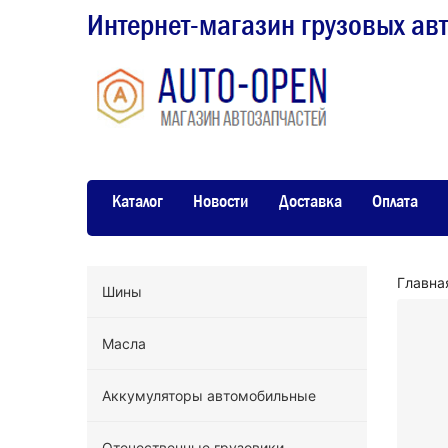
Интернет-магазин грузовых ав
Каталог
Новости
Доставка
Оплата
Главна
Шины
Масла
Аккумуляторы автомобильные
Отечественные грузовики