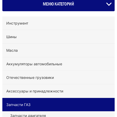
МЕНЮ КАТЕГОРИЙ
Инструмент
Шины
Масла
Аккумуляторы автомобильные
Отечественные грузовики
Аксессуары и принадлежности
Запчасти ГАЗ
Запчасти двигателя