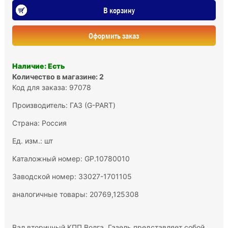
В корзину
Оформить заказ
Наличие: Есть
Количество в магазине: 2
Код для заказа: 97078
Производитель:
ГАЗ (G-PART)
Страна: Россия
Ед. изм.: шт
Каталожный номер: GP.10780010
Заводской номер: 33027-1701105
аналогичные товары: 20769,125308
Вал вторичный КПП Волга, Газель представляет собой