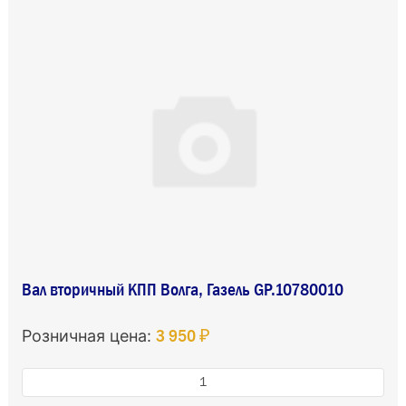
Вал вторичный КПП Волга, Газель GP.10780010
3 950 ₽
Розничная цена: