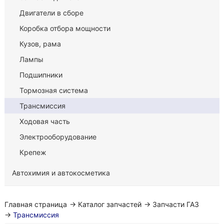
Двигатели в сборе
Коробка отбора мощности
Кузов, рама
Лампы
Подшипники
Тормозная система
Трансмиссия
Ходовая часть
Электрооборудование
Крепеж
Автохимия и автокосметика
Главная страница
→
Каталог запчастей
→
Запчасти ГАЗ
→
Трансмиссия