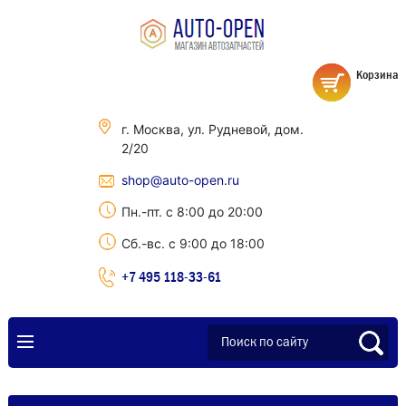
Корзина
г. Москва, ул. Рудневой, дом.
2/20
shop@auto-open.ru
Пн.-пт. с 8:00 до 20:00
Сб.-вс. с 9:00 до 18:00
+7 495 118-33-61