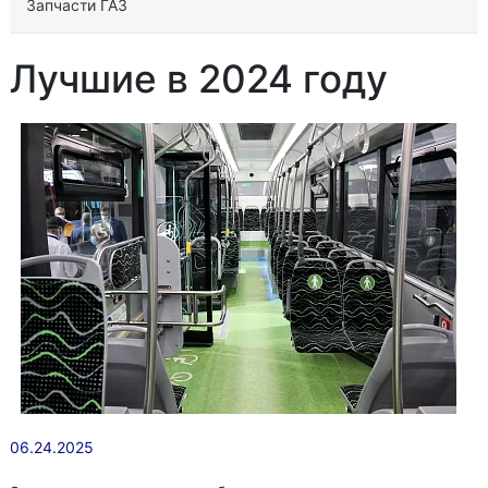
Запчасти ГАЗ
Лучшие в 2024 году
06.24.2025