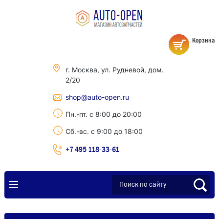
Корзина
г. Москва, ул. Рудневой, дом.
2/20
shop@auto-open.ru
Пн.-пт. с 8:00 до 20:00
Сб.-вс. с 9:00 до 18:00
+7 495 118-33-61