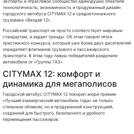
Эксперты и отраслевое сообщество единодушно отметили
технологичность, экономичность и продуманный дизайн
городского автобуса CITYMAX 12 и среднетоннажного
грузовика «Валдай 12».
Российский транспорт не просто соответствует мировым
стандартам, а задает тренды. Об этом говорят итоги
престижного конкурса, который уже более двух десятилетий
определяет флагманов грузового и пассажирского
транспорта. В этом году лавры победителей разделили
автомобили от «Группы ГАЗ».
CITYMAX 12: комфорт и
динамика для мегаполисов
Городской автобус CITYMAX 12 покорил жюри премии
«Лучший коммерческий автомобиль года» не только
стильным обликом, но и продуманной конструкцией,
созданной для быстрого, безопасного и удобного
перемещения пассажиров.