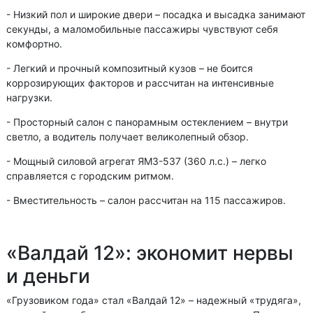
- Низкий пол и широкие двери – посадка и высадка занимают
секунды, а маломобильные пассажиры чувствуют себя
комфортно.
- Легкий и прочный композитный кузов – не боится
коррозирующих факторов и рассчитан на интенсивные
нагрузки.
- Просторный салон с панорамным остеклением – внутри
светло, а водитель получает великолепный обзор.
- Мощный силовой агрегат ЯМЗ-537 (360 л.с.) – легко
справляется с городским ритмом.
- Вместительность – салон рассчитан на 115 пассажиров.
«Валдай 12»: экономит нервы
и деньги
«Грузовиком года» стал «Валдай 12» – надежный «трудяга»,