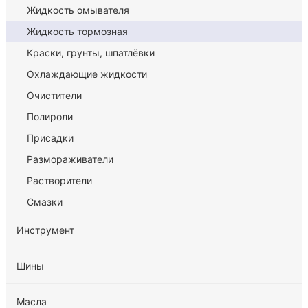
Жидкость омывателя
Жидкость тормозная
Краски, грунты, шпатлёвки
Охлаждающие жидкости
Очистители
Полироли
Присадки
Размораживатели
Растворители
Смазки
Инструмент
Шины
Масла