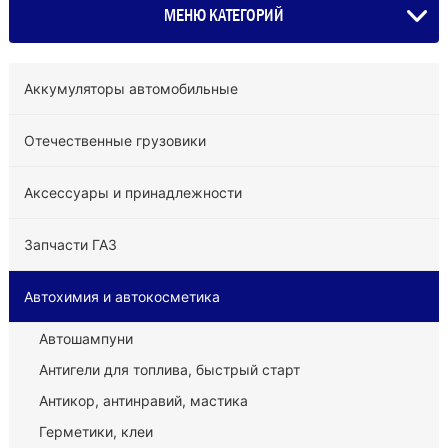
МЕНЮ КАТЕГОРИЙ
Аккумуляторы автомобильные
Отечественные грузовики
Аксессуары и принадлежности
Запчасти ГАЗ
Автохимия и автокосметика
Автошампуни
Антигели для топлива, быстрый старт
Антикор, антинравий, мастика
Герметики, клеи