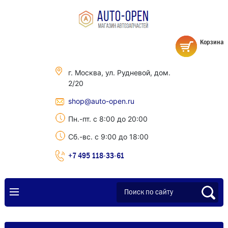
Корзина
г. Москва, ул. Рудневой, дом.
2/20
shop@auto-open.ru
Пн.-пт. с 8:00 до 20:00
Сб.-вс. с 9:00 до 18:00
+7 495 118-33-61