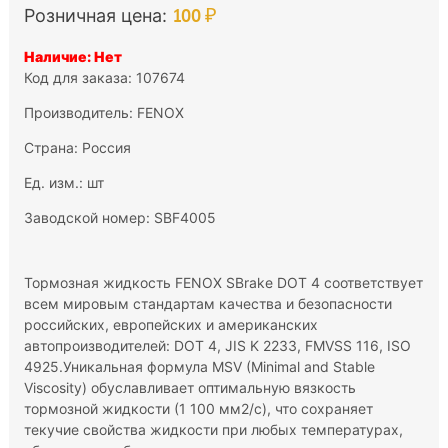
100 ₽
Розничная цена:
Наличие: Нет
Код для заказа: 107674
Производитель:
FENOX
Страна: Россия
Ед. изм.: шт
Заводской номер: SBF4005
Тормозная жидкость FENOX SBrake DOT 4 соответствует
всем мировым стандартам качества и безопасности
российских, европейских и американских
автопроизводителей: DOT 4, JIS K 2233, FMVSS 116, ISO
4925.Уникальная формула MSV (Minimal and Stable
Viscosity) обуславливает оптимальную вязкость
тормозной жидкости (1 100 мм2/с), что сохраняет
текучие свойства жидкости при любых температурах,