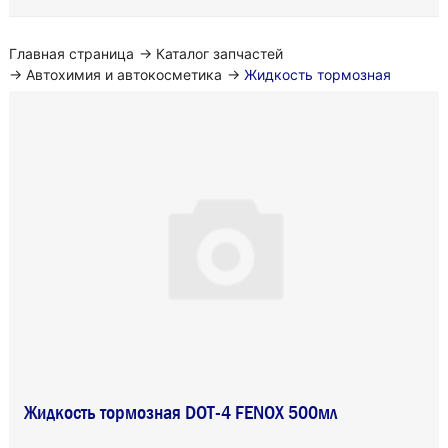
Главная страница
→
Каталог запчастей
→
Автохимия и автокосметика
→
Жидкость тормозная
Жидкость тормозная DOT-4 FENOX 500мл