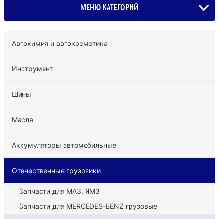
МЕНЮ КАТЕГОРИЙ
Автохимия и автокосметика
Инструмент
Шины
Масла
Аккумуляторы автомобильные
Отечественные грузовики
Запчасти для МАЗ, ЯМЗ
Запчасти для MERCEDES-BENZ грузовые