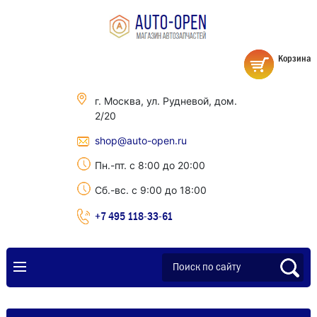
Корзина
г. Москва, ул. Рудневой, дом.
2/20
shop@auto-open.ru
Пн.-пт. с 8:00 до 20:00
Сб.-вс. с 9:00 до 18:00
+7 495 118-33-61