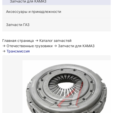
Запчасти для КАМАЗ
Аксессуары и принадлежности
Запчасти ГАЗ
Главная страница
→
Каталог запчастей
→
Отечественные грузовики
→
Запчасти для КАМАЗ
→
Трансмиссия