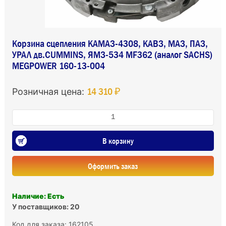
Корзина сцепления КАМАЗ-4308, КАВЗ, МАЗ, ПАЗ,
УРАЛ дв.CUMMINS, ЯМЗ-534 MF362 (аналог SACHS)
MEGPOWER 160-13-004
14 310 ₽
Розничная цена:
В корзину
Оформить заказ
Наличие: Есть
У поставщиков: 20
Код для заказа: 162105