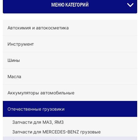
МЕНЮ КАТЕГОРИЙ
Автохимия и автокосметика
Инструмент
Шины
Масла
Аккумуляторы автомобильные
Отечественные грузовики
Запчасти для МАЗ, ЯМЗ
Запчасти для MERCEDES-BENZ грузовые