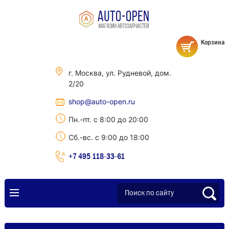
Корзина
г. Москва, ул. Рудневой, дом.
2/20
shop@auto-open.ru
Пн.-пт. с 8:00 до 20:00
Сб.-вс. с 9:00 до 18:00
+7 495 118-33-61