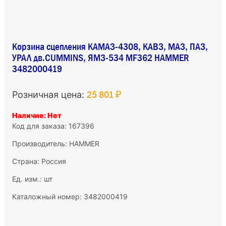
Корзина сцепления КАМАЗ-4308, КАВЗ, МАЗ, ПАЗ,
УРАЛ дв.CUMMINS, ЯМЗ-534 MF362 HAMMER
3482000419
25 801 ₽
Розничная цена:
Наличие: Нет
Код для заказа: 167396
Производитель:
HAMMER
Страна: Россия
Ед. изм.: шт
Каталожный номер: 3482000419