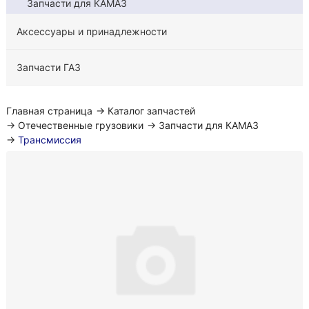
Запчасти для КАМАЗ
Аксессуары и принадлежности
Запчасти ГАЗ
Главная страница
→
Каталог запчастей
→
Отечественные грузовики
→
Запчасти для КАМАЗ
→
Трансмиссия