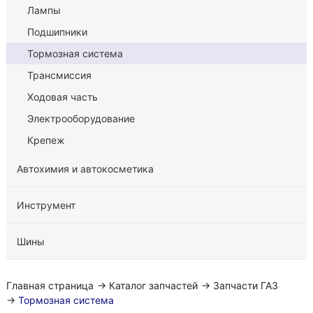
Лампы
Подшипники
Тормозная система
Трансмиссия
Ходовая часть
Электрооборудование
Крепеж
Автохимия и автокосметика
Инструмент
Шины
Главная страница
→
Каталог запчастей
→
Запчасти ГАЗ
→
Тормозная система