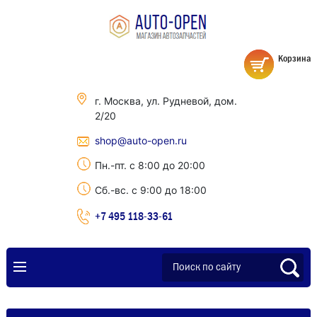
Корзина
г. Москва, ул. Рудневой, дом.
2/20
shop@auto-open.ru
Пн.-пт. с 8:00 до 20:00
Сб.-вс. с 9:00 до 18:00
+7 495 118-33-61