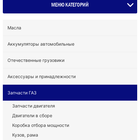
МЕНЮ КАТЕГОРИЙ
Масла
Аккумуляторы автомобильные
Отечественные грузовики
Аксессуары и принадлежности
Запчасти ГАЗ
Запчасти двигателя
Двигатели в сборе
Коробка отбора мощности
Кузов, рама