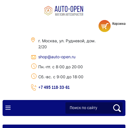
Корзина
г. Москва, ул. Рудневой, дом.
2/20
shop@auto-open.ru
Пн.-пт. с 8:00 до 20:00
Сб.-вс. с 9:00 до 18:00
+7 495 118-33-61