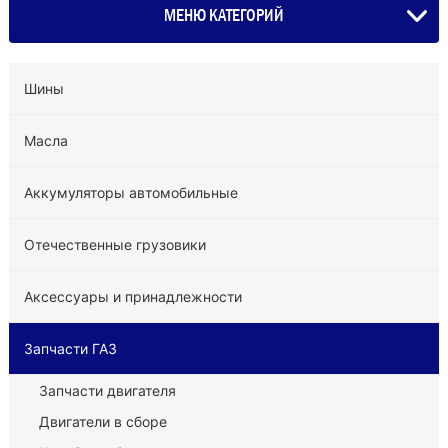
МЕНЮ КАТЕГОРИЙ
Шины
Масла
Аккумуляторы автомобильные
Отечественные грузовики
Аксессуары и принадлежности
Запчасти ГАЗ
Запчасти двигателя
Двигатели в сборе