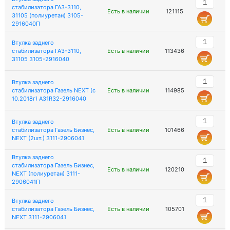
стабилизатора ГАЗ-3110,
Есть в наличии
121115
31105 (полиуретан) 3105-
2916040П
Втулка заднего
стабилизатора ГАЗ-3110,
Есть в наличии
113436
31105 3105-2916040
Втулка заднего
стабилизатора Газель NEXT (с
Есть в наличии
114985
10.2018г) A31R32-2916040
Втулка заднего
стабилизатора Газель Бизнес,
Есть в наличии
101466
NEXT (2шт.) 3111-2906041
Втулка заднего
стабилизатора Газель Бизнес,
Есть в наличии
120210
NEXT (полиуретан) 3111-
2906041П
Втулка заднего
стабилизатора Газель Бизнес,
Есть в наличии
105701
NEXT 3111-2906041