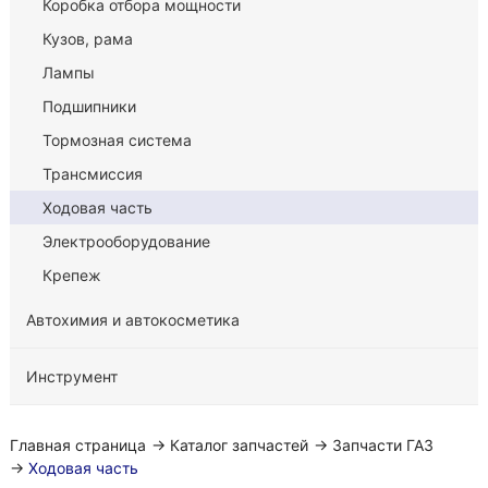
Коробка отбора мощности
Кузов, рама
Лампы
Подшипники
Тормозная система
Трансмиссия
Ходовая часть
Электрооборудование
Крепеж
Автохимия и автокосметика
Инструмент
Главная страница
→
Каталог запчастей
→
Запчасти ГАЗ
→
Ходовая часть