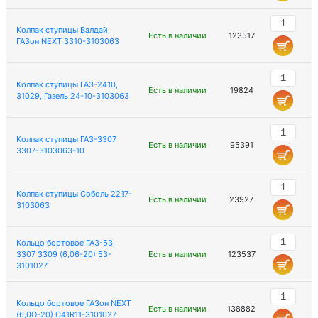
Колпак ступицы Валдай,
Есть в наличии
123517
ГАЗон NEXT 3310-3103063
Колпак ступицы ГАЗ-2410,
Есть в наличии
19824
31029, Газель 24-10-3103063
Колпак ступицы ГАЗ-3307
Есть в наличии
95391
3307-3103063-10
Колпак ступицы Соболь 2217-
Есть в наличии
23927
3103063
Кольцо бортовое ГАЗ-53,
3307 3309 (6,06-20) 53-
Есть в наличии
123537
3101027
Кольцо бортовое ГАЗон NEXT
Есть в наличии
138882
(6,0О-20) C41R11-3101027