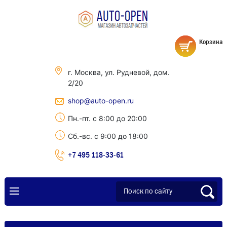
Корзина
г. Москва, ул. Рудневой, дом.
2/20
shop@auto-open.ru
Пн.-пт. с 8:00 до 20:00
Сб.-вс. с 9:00 до 18:00
+7 495 118-33-61