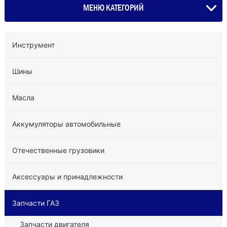
МЕНЮ КАТЕГОРИЙ
Инструмент
Шины
Масла
Аккумуляторы автомобильные
Отечественные грузовики
Аксессуары и принадлежности
Запчасти ГАЗ
Запчасти двигателя