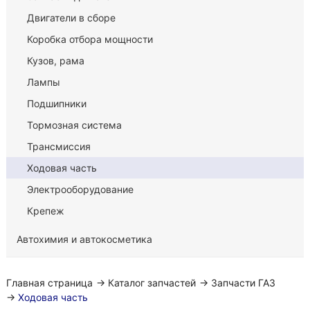
Двигатели в сборе
Коробка отбора мощности
Кузов, рама
Лампы
Подшипники
Тормозная система
Трансмиссия
Ходовая часть
Электрооборудование
Крепеж
Автохимия и автокосметика
Главная страница
→
Каталог запчастей
→
Запчасти ГАЗ
→
Ходовая часть