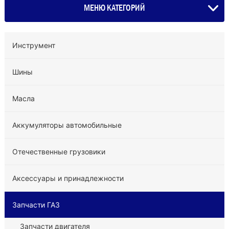
МЕНЮ КАТЕГОРИЙ
Инструмент
Шины
Масла
Аккумуляторы автомобильные
Отечественные грузовики
Аксессуары и принадлежности
Запчасти ГАЗ
Запчасти двигателя