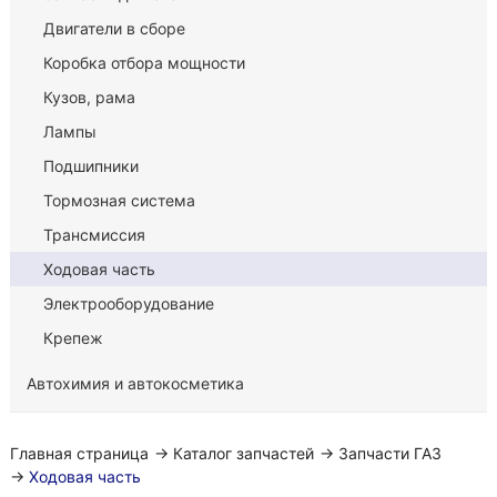
Двигатели в сборе
Коробка отбора мощности
Кузов, рама
Лампы
Подшипники
Тормозная система
Трансмиссия
Ходовая часть
Электрооборудование
Крепеж
Автохимия и автокосметика
Главная страница
→
Каталог запчастей
→
Запчасти ГАЗ
→
Ходовая часть