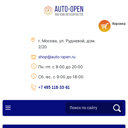
Корзина
г. Москва, ул. Рудневой, дом.
2/20
shop@auto-open.ru
Пн.-пт. с 8:00 до 20:00
Сб.-вс. с 9:00 до 18:00
+7 495 118-33-61